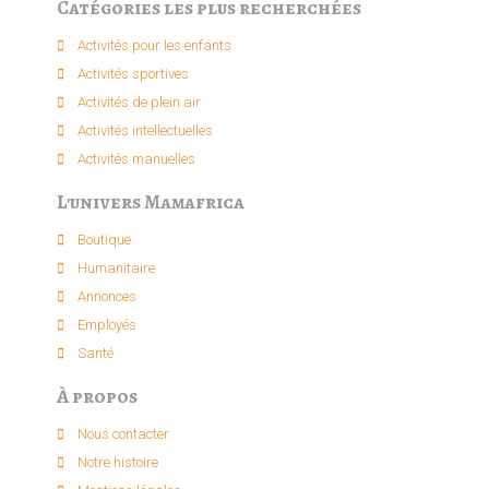
Catégories les plus recherchées
Activités pour les enfants​
Activités sportives​
Activités de plein air​
Activités intellectuelle​s
Activités manuelles​
L'univers Mamafrica
Boutique
Humanitaire
Annonces
Employés
Santé
À propos
Nous contacter
Notre histoire