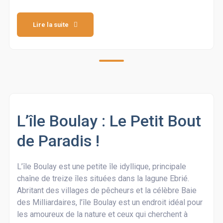
Lire la suite
L’île Boulay : Le Petit Bout
de Paradis !
L’île Boulay est une petite île idyllique, principale
chaîne de treize îles situées dans la lagune Ebrié.
Abritant des villages de pêcheurs et la célèbre Baie
des Milliardaires, l’île Boulay est un endroit idéal pour
les amoureux de la nature et ceux qui cherchent à