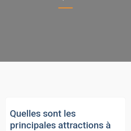
Quelles sont les
principales attractions à