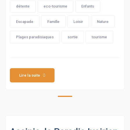
détente
eco-tourisme
Enfants
Escapade
Famille
Loisir
Nature
Plages paradisiaques
sortie
tourisme
Lire la suite