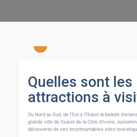
Quelles sont les
attractions à vis
Du Nord au Sud, de l’Est à l’Ouest la beauté immense
grande ville de l’ouest de la Côte d’Ivoire, surnom
découverte de ses incontournables sites touristique
…