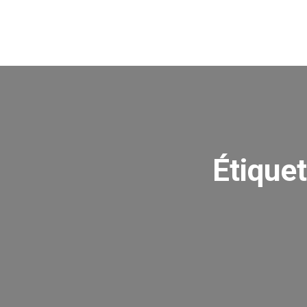
Étiquet