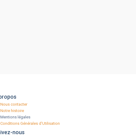
propos
Nous contacter
Notre histoire
Mentions légales
Conditions Générales d’Utilisation
ivez-nous