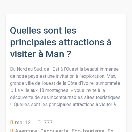
Quelles sont les
principales attractions à
visiter à Man ?
Du Nord au Sud, de l’Est à l’Ouest la beauté immense
de notre pays est une invitation à l’exploration. Man,
grande ville de l’ouest de la Côte d’Ivoire, surnommée
» La ville aux 18 montagnes » vous invite à la
découverte de ses incontournables sites touristiques
! Quelles sont les principales attractions à visiter à …
mai 13
777
Aventure
,
Découverte
,
Eco-tourisme
,
En