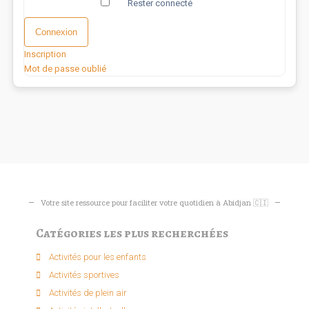
Rester connecté
Connexion
Inscription
Mot de passe oublié
Votre site ressource pour faciliter votre quotidien à Abidjan 🇨🇮
Catégories les plus recherchées
Activités pour les enfants​
Activités sportives​
Activités de plein air​