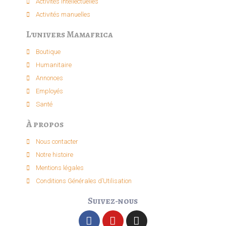
Activités intellectuelle​s
Activités manuelles​
L'univers Mamafrica
Boutique
Humanitaire
Annonces
Employés
Santé
À propos
Nous contacter
Notre histoire
Mentions légales
Conditions Générales d’Utilisation
Suivez-nous