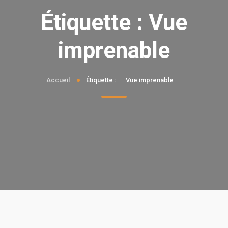
Étiquette :
Vue
imprenable
Accueil
Étiquette :
Vue imprenable