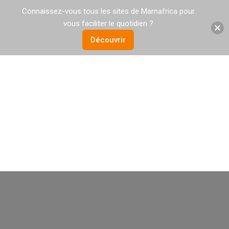
Connaissez-vous tous les sites de Mamafrica pour
vous faciliter le quotidien ?
Découvrir