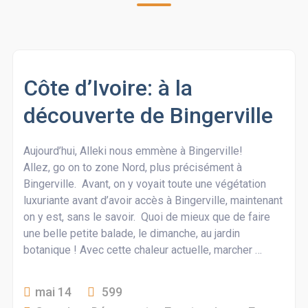
Côte d’Ivoire: à la
découverte de Bingerville
Aujourd’hui, Alleki nous emmène à Bingerville!
Allez, go on to zone Nord, plus précisément à
Bingerville. Avant, on y voyait toute une végétation
luxuriante avant d’avoir accès à Bingerville, maintenant
on y est, sans le savoir. Quoi de mieux que de faire
une belle petite balade, le dimanche, au jardin
botanique ! Avec cette chaleur actuelle, marcher …
mai 14
599