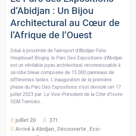
d’Abidjan : Un Bijou
Architectural au Cœur de
l’Afrique de l’Ouest
Situé à proximité de l’aéroport d’Abidjan-Félix
Houphouët Boigny, le Parc Des Expositions d’Abidjan
est un véritable joyau architectural, reconnaissable à
sa robe bleue composée de 15 000 panneaux de
différentes tailles. L’inauguration de la première
phase du Parc Des Expositions s’est deroulé cet 17
juillet 2023 par Le Vice-Président de la Côte d’Ivoire
SEM Tiemoko …
juillet 20
371
Arrivé à Abidjan
,
Découverte
,
Eco-