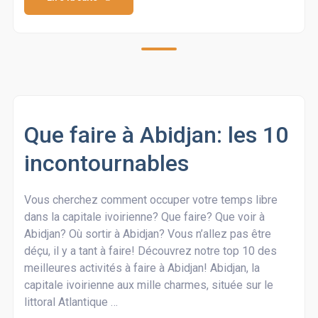
Que faire à Abidjan: les 10
incontournables
Vous cherchez comment occuper votre temps libre
dans la capitale ivoirienne? Que faire? Que voir à
Abidjan? Où sortir à Abidjan? Vous n’allez pas être
déçu, il y a tant à faire! Découvrez notre top 10 des
meilleures activités à faire à Abidjan! Abidjan, la
capitale ivoirienne aux mille charmes, située sur le
littoral Atlantique …