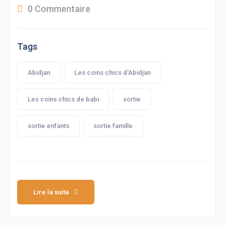
0 Commentaire
Tags
Abidjan
Les coins chics d'Abidjan
Les coins chics de babi
sortie
sortie enfants
sortie famille
Lire la suite