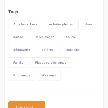
Tags
Activités enfants
Activités plein air
Amis
balade
Belles plages
couple
découverte
détente
Escapade
Famille
Plages paradisiaques
Promenade
Weekend
Lire la suite