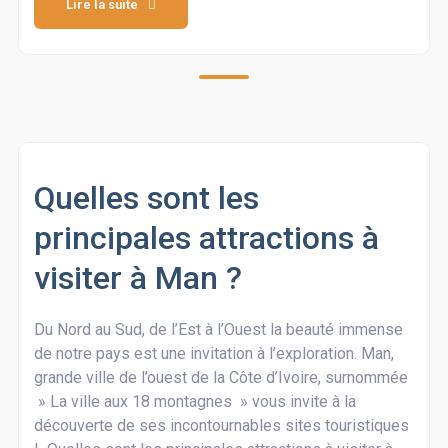
Lire la suite
Quelles sont les
principales attractions à
visiter à Man ?
Du Nord au Sud, de l’Est à l’Ouest la beauté immense
de notre pays est une invitation à l’exploration. Man,
grande ville de l’ouest de la Côte d’Ivoire, surnommée
» La ville aux 18 montagnes » vous invite à la
découverte de ses incontournables sites touristiques