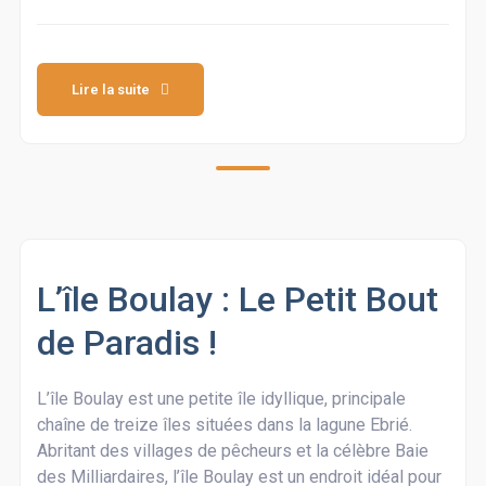
Lire la suite
L’île Boulay : Le Petit Bout
de Paradis !
L’île Boulay est une petite île idyllique, principale
chaîne de treize îles situées dans la lagune Ebrié.
Abritant des villages de pêcheurs et la célèbre Baie
des Milliardaires, l’île Boulay est un endroit idéal pour