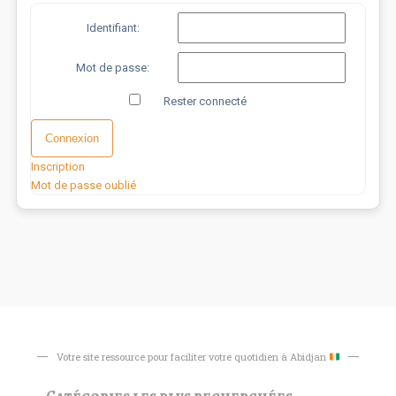
Identifiant:
Mot de passe:
Rester connecté
Connexion
Inscription
Mot de passe oublié
Votre site ressource pour faciliter votre quotidien à Abidjan