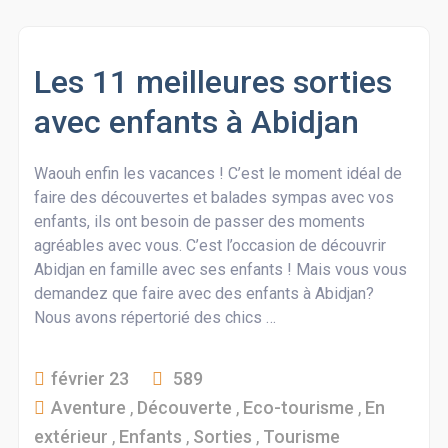
Les 11 meilleures sorties
avec enfants à Abidjan
Waouh enfin les vacances ! C’est le moment idéal de
faire des découvertes et balades sympas avec vos
enfants, ils ont besoin de passer des moments
agréables avec vous. C’est l’occasion de découvrir
Abidjan en famille avec ses enfants ! Mais vous vous
demandez que faire avec des enfants à Abidjan?
Nous avons répertorié des chics …
février 23
589
Aventure
,
Découverte
,
Eco-tourisme
,
En
extérieur
,
Enfants
,
Sorties
,
Tourisme