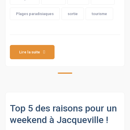
Plages paradisiaques
sortie
tourisme
Lire la suite
Top 5 des raisons pour un
weekend à Jacqueville !