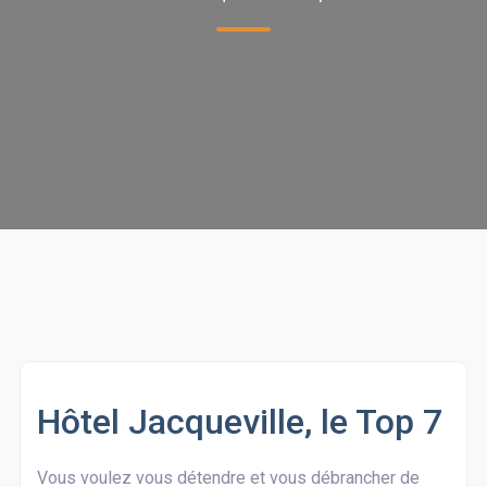
Hôtel Jacqueville, le Top 7
Vous voulez vous détendre et vous débrancher de