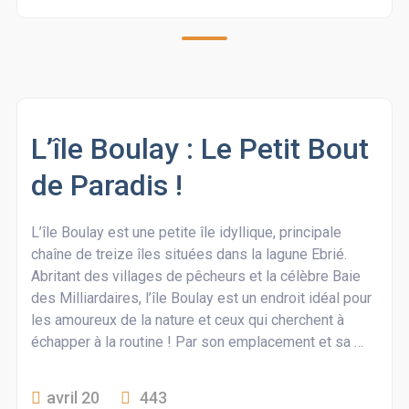
L’île Boulay : Le Petit Bout
de Paradis !
L’île Boulay est une petite île idyllique, principale
chaîne de treize îles situées dans la lagune Ebrié.
Abritant des villages de pêcheurs et la célèbre Baie
des Milliardaires, l’île Boulay est un endroit idéal pour
les amoureux de la nature et ceux qui cherchent à
échapper à la routine ! Par son emplacement et sa …
avril 20
443