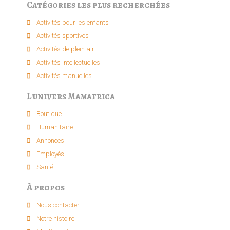
Catégories les plus recherchées
Activités pour les enfants​
Activités sportives​
Activités de plein air​
Activités intellectuelle​s
Activités manuelles​
L'univers Mamafrica
Boutique
Humanitaire
Annonces
Employés
Santé
À propos
Nous contacter
Notre histoire