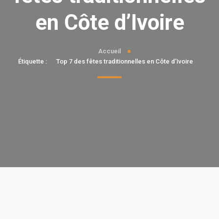
en Côte d’Ivoire
Accueil
Étiquette :
Top 7 des fêtes traditionnelles en Côte d’Ivoire