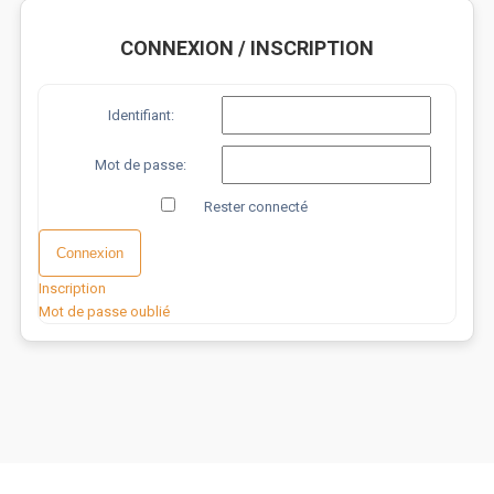
CONNEXION / INSCRIPTION
Identifiant:
Mot de passe:
Rester connecté
Connexion
Inscription
Mot de passe oublié