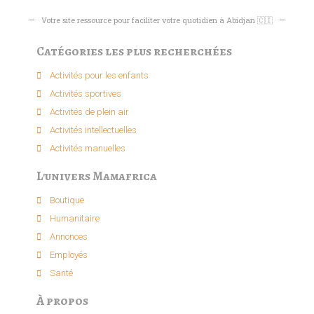
Votre site ressource pour faciliter votre quotidien à Abidjan 🇨🇮
Catégories les plus recherchées
Activités pour les enfants​
Activités sportives​
Activités de plein air​
Activités intellectuelle​s
Activités manuelles​
L'univers Mamafrica
Boutique
Humanitaire
Annonces
Employés
Santé
À propos