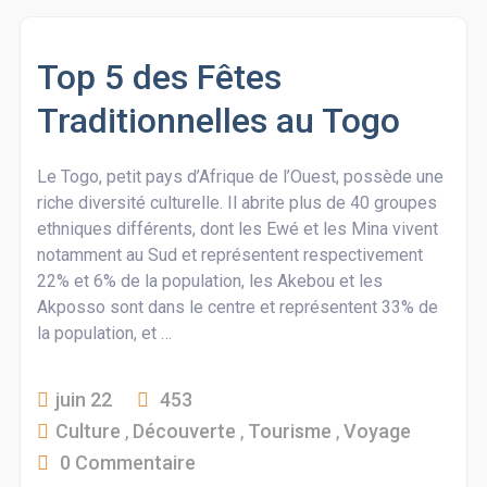
Top 5 des Fêtes
Traditionnelles au Togo
Le Togo, petit pays d’Afrique de l’Ouest, possède une
riche diversité culturelle. Il abrite plus de 40 groupes
ethniques différents, dont les Ewé et les Mina vivent
notamment au Sud et représentent respectivement
22% et 6% de la population, les Akebou et les
Akposso sont dans le centre et représentent 33% de
la population, et …
juin 22
453
Culture
,
Découverte
,
Tourisme
,
Voyage
0 Commentaire