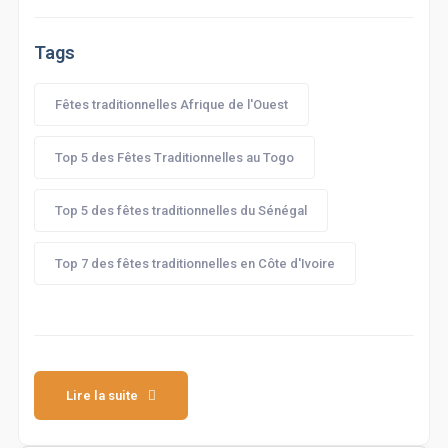
Tags
Fêtes traditionnelles Afrique de l'Ouest
Top 5 des Fêtes Traditionnelles au Togo
Top 5 des fêtes traditionnelles du Sénégal
Top 7 des fêtes traditionnelles en Côte d'Ivoire
Lire la suite