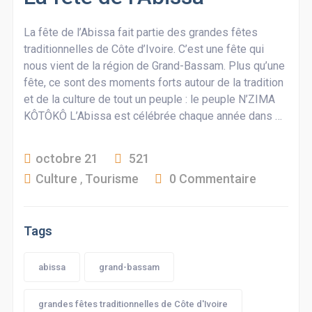
La fête de l’Abissa fait partie des grandes fêtes
traditionnelles de Côte d’Ivoire. C’est une fête qui
nous vient de la région de Grand-Bassam. Plus qu’une
fête, ce sont des moments forts autour de la tradition
et de la culture de tout un peuple : le peuple N’ZIMA
KÔTÔKÔ L’Abissa est célébrée chaque année dans …
octobre 21
521
Culture
,
Tourisme
0 Commentaire
Tags
abissa
grand-bassam
grandes fêtes traditionnelles de Côte d'Ivoire