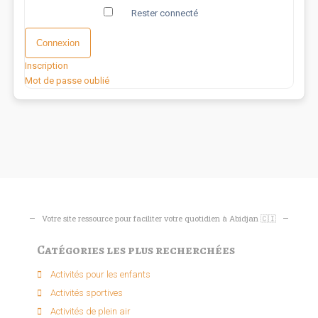
Rester connecté
Connexion
Inscription
Mot de passe oublié
Votre site ressource pour faciliter votre quotidien à Abidjan 🇨🇮
Catégories les plus recherchées
Activités pour les enfants​
Activités sportives​
Activités de plein air​