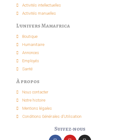
Activités intellectuelle​s
Activités manuelles​
L'univers Mamafrica
Boutique
Humanitaire
Annonces
Employés
Santé
À propos
Nous contacter
Notre histoire
Mentions légales
Conditions Générales d’Utilisation
Suivez-nous