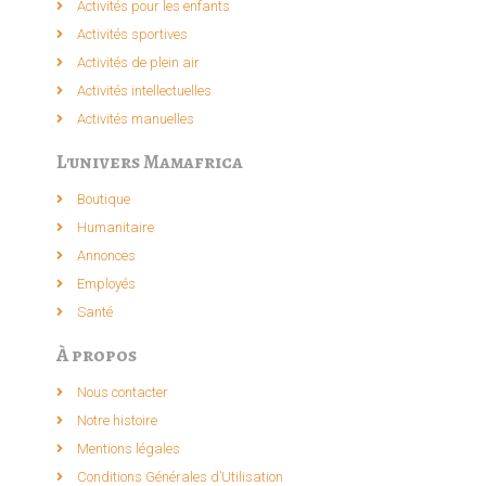
Activités pour les enfants​
Activités sportives​
Activités de plein air​
Activités intellectuelle​s
Activités manuelles​
L'univers Mamafrica
Boutique
Humanitaire
Annonces
Employés
Santé
À propos
Nous contacter
Notre histoire
Mentions légales
Conditions Générales d’Utilisation