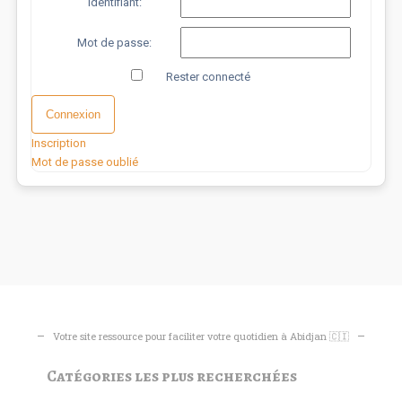
Identifiant:
Mot de passe:
Rester connecté
Connexion
Inscription
Mot de passe oublié
Votre site ressource pour faciliter votre quotidien à Abidjan 🇨🇮
Catégories les plus recherchées