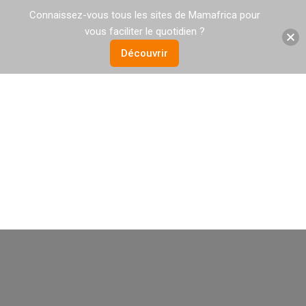
Connaissez-vous tous les sites de Mamafrica pour
vous faciliter le quotidien ?
Découvrir