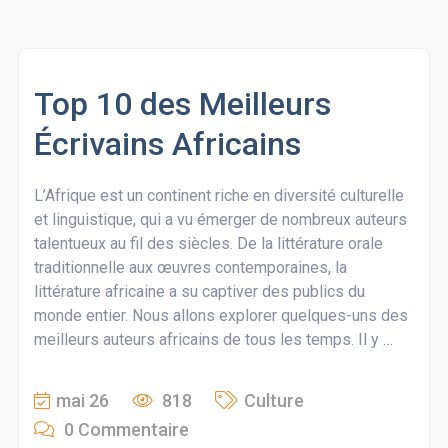
Top 10 des Meilleurs
Écrivains Africains
L’Afrique est un continent riche en diversité culturelle
et linguistique, qui a vu émerger de nombreux auteurs
talentueux au fil des siècles. De la littérature orale
traditionnelle aux œuvres contemporaines, la
littérature africaine a su captiver des publics du
monde entier. Nous allons explorer quelques-uns des
meilleurs auteurs africains de tous les temps. Il y …
mai 26
818
Culture
0 Commentaire