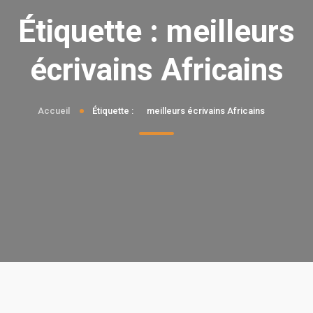
Étiquette :
meilleurs
écrivains Africains
Accueil
Étiquette :
meilleurs écrivains Africains