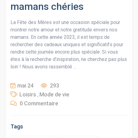
mamans chéries
La Fête des Mères est une occasion spéciale pour
montrer notre amour et notre gratitude envers nos
mamans. En cette année 2023, il est temps de
rechercher des cadeaux uniques et significatifs pour
rendre cette journée encore plus spéciale. Si vous
êtes à la recherche d’inspiration, ne cherchez pas plus
loin ! Nous avons rassemblé …
mai 24
293
Loisirs
,
Mode de vie
0 Commentaire
Tags