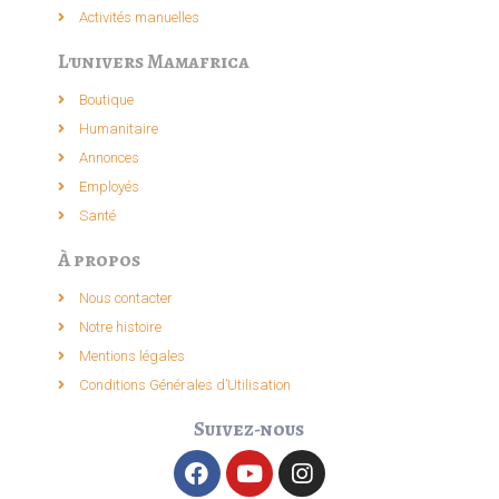
Activités manuelles​
L'univers Mamafrica
Boutique
Humanitaire
Annonces
Employés
Santé
À propos
Nous contacter
Notre histoire
Mentions légales
Conditions Générales d’Utilisation
Suivez-nous