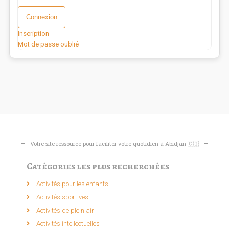
Connexion
Inscription
Mot de passe oublié
Votre site ressource pour faciliter votre quotidien à Abidjan 🇨🇮
Catégories les plus recherchées
Activités pour les enfants​
Activités sportives​
Activités de plein air​
Activités intellectuelle​s