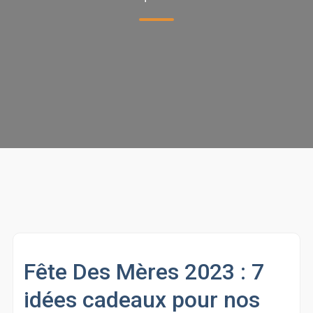
Fête Des Mères 2023 : 7
idées cadeaux pour nos