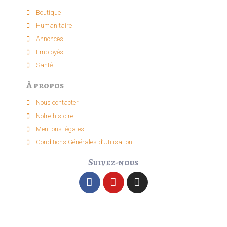
Boutique
Humanitaire
Annonces
Employés
Santé
À propos
Nous contacter
Notre histoire
Mentions légales
Conditions Générales d’Utilisation
Suivez-nous