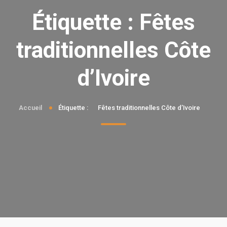
Étiquette :
Fêtes
traditionnelles Côte
d’Ivoire
Accueil
Étiquette :
Fêtes traditionnelles Côte d’Ivoire