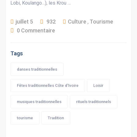
Lobi, Koulango…), les Krou …
juillet 5
932
Culture
,
Tourisme
0 Commentaire
Tags
danses traditionnelles
Fêtes traditionnelles Côte d'Ivoire
Loisir
musiques traditionnelles
rituels traditionnels
tourisme
Tradition