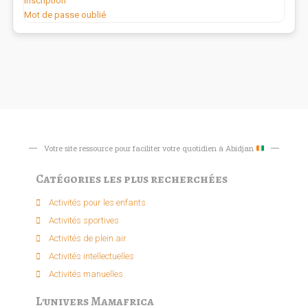
Inscription
Mot de passe oublié
Votre site ressource pour faciliter votre quotidien à Abidjan
Catégories les plus recherchées
Activités pour les enfants​
Activités sportives​
Activités de plein air​
Activités intellectuelle​s
Activités manuelles​
L'univers Mamafrica