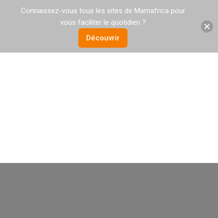
Connaissez-vous tous les sites de Mamafrica pour
vous faciliter le quotidien ?
Découvrir