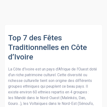
Top 7 des Fêtes
Traditionnelles en Côte
d’Ivoire
La Côte d’Ivoire est un pays d’Afrique de l’Ouest doté
d’un riche patrimoine culturel. Cette diversité ou
richesse culturelle tient son origine des différents
groupes ethniques qui peuplent ce beau pays. Il
existe environ 60 ethnies repartis en 4 groupes :
les Mandé dans le Nord-Ouest (Malinkés, Dan,
Gouro…), les Voltaïques dans le Nord-Est (Sénoufo,