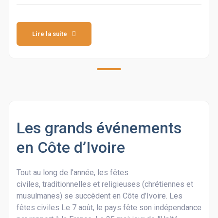
Lire la suite
Les grands événements
en Côte d’Ivoire
Tout au long de l’année, les fêtes
civiles, traditionnelles et religieuses (chrétiennes et
musulmanes) se succèdent en Côte d’Ivoire. Les
fêtes civiles Le 7 août, le pays fête son indépendance