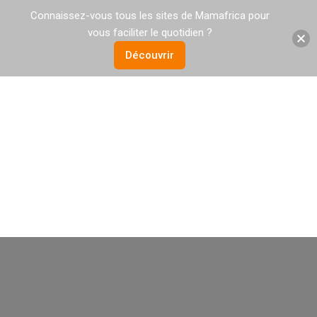
Connaissez-vous tous les sites de Mamafrica pour
vous faciliter le quotidien ?
Découvrir