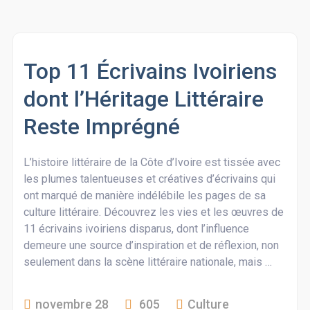
Top 11 Écrivains Ivoiriens
dont l’Héritage Littéraire
Reste Imprégné
L’histoire littéraire de la Côte d’Ivoire est tissée avec
les plumes talentueuses et créatives d’écrivains qui
ont marqué de manière indélébile les pages de sa
culture littéraire. Découvrez les vies et les œuvres de
11 écrivains ivoiriens disparus, dont l’influence
demeure une source d’inspiration et de réflexion, non
seulement dans la scène littéraire nationale, mais …
novembre 28
605
Culture