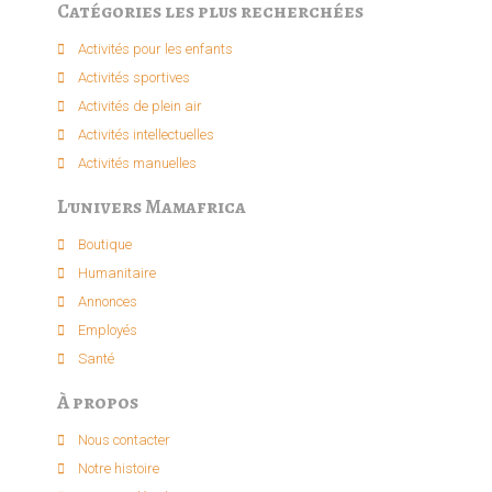
Catégories les plus recherchées
Activités pour les enfants​
Activités sportives​
Activités de plein air​
Activités intellectuelle​s
Activités manuelles​
L'univers Mamafrica
Boutique
Humanitaire
Annonces
Employés
Santé
À propos
Nous contacter
Notre histoire