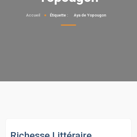
Accueil
Étiquette :
Aya de Yopougon
Richesse Littéraire