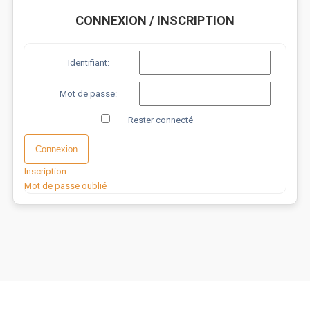
CONNEXION / INSCRIPTION
Identifiant:
Mot de passe:
Rester connecté
Connexion
Inscription
Mot de passe oublié