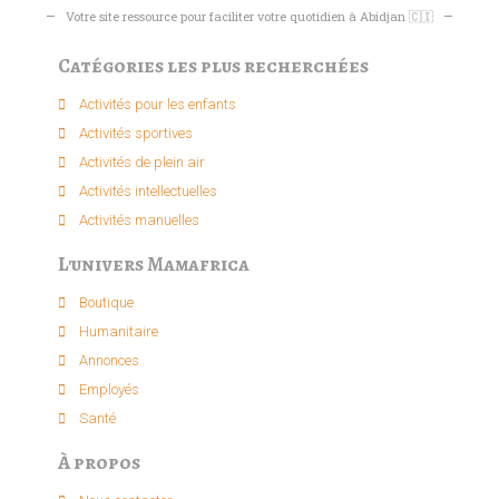
Votre site ressource pour faciliter votre quotidien à Abidjan 🇨🇮
Catégories les plus recherchées
Activités pour les enfants​
Activités sportives​
Activités de plein air​
Activités intellectuelle​s
Activités manuelles​
L'univers Mamafrica
Boutique
Humanitaire
Annonces
Employés
Santé
À propos