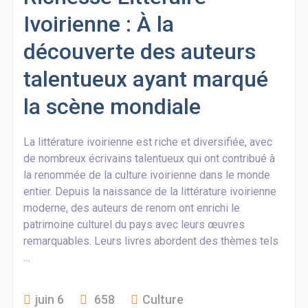
Ivoirienne : À la
découverte des auteurs
talentueux ayant marqué
la scène mondiale
La littérature ivoirienne est riche et diversifiée, avec
de nombreux écrivains talentueux qui ont contribué à
la renommée de la culture ivoirienne dans le monde
entier. Depuis la naissance de la littérature ivoirienne
moderne, des auteurs de renom ont enrichi le
patrimoine culturel du pays avec leurs œuvres
remarquables. Leurs livres abordent des thèmes tels
…
juin 6
658
Culture