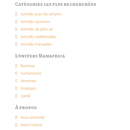
Catégories les plus recherchées
Activités pour les enfants​
Activités sportives​
Activités de plein air​
Activités intellectuelle​s
Activités manuelles​
L'univers Mamafrica
Boutique
Humanitaire
Annonces
Employés
Santé
À propos
Nous contacter
Notre histoire