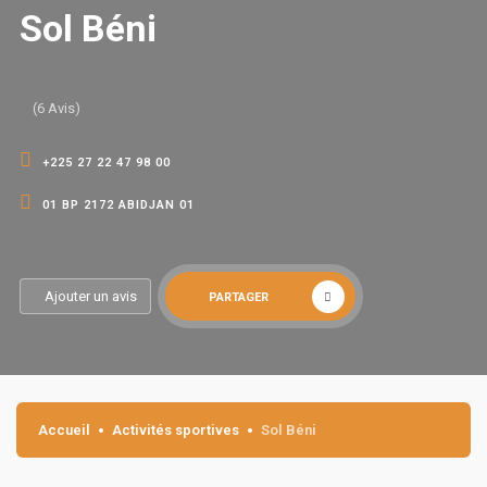
Sol Béni
(6 Avis)
+225 27 22 47 98 00
01 BP 2172 ABIDJAN 01
Ajouter un avis
PARTAGER
Accueil
Activités sportives
Sol Béni