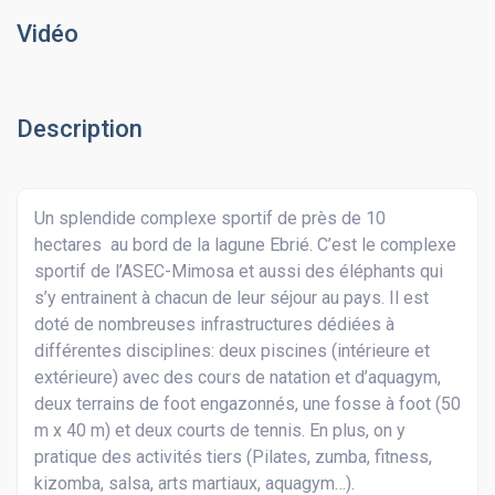
Vidéo
Description
Un splendide complexe sportif de près de 10
hectares au bord de la lagune Ebrié. C’est le complexe
sportif de l’ASEC-Mimosa et aussi des éléphants qui
s’y entrainent à chacun de leur séjour au pays. Il est
doté de nombreuses infrastructures dédiées à
différentes disciplines: deux piscines (intérieure et
extérieure) avec des cours de natation et d’aquagym,
deux terrains de foot engazonnés, une fosse à foot (50
m x 40 m) et deux courts de tennis. En plus, on y
pratique des activités tiers (Pilates, zumba, fitness,
kizomba, salsa, arts martiaux, aquagym…).