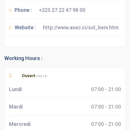
Phone :
+225 27 22 47 98 00
Website :
http://www.asec.ci/sol_beni.htm
Working Hours :
Ouvert
UTC + 0
Lundi
07:00 - 21:00
Mardi
07:00 - 21:00
Mercredi
07:00 - 21:00