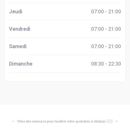
Jeudi
07:00 - 21:00
Vendredi
07:00 - 21:00
Samedi
07:00 - 21:00
Dimanche
08:30 - 22:30
Votre site ressource pour faciliter votre quotidien à Abidjan 🇨🇮