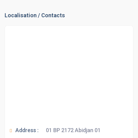
Localisation / Contacts
Address :
01 BP 2172 Abidjan 01