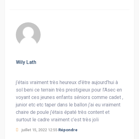
Wily Lath
j’étais vraiment très heureux d’être aujourd’hui à
sol beni ce terrain très prestigieux pour l’Asec en
voyant ces jeunes enfants séniors comme cadet ,
junior etc etc taper dans le ballon j’ai eu vraiment
chaire de poule j’étais épaté très content et
surtout le cadre vraiment c’est très joli
juillet 15, 2022 12:55
Répondre