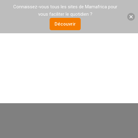
Connaissez-vous tous les sites de Mamafrica pour
vous faciliter le quotidien ?
Découvrir