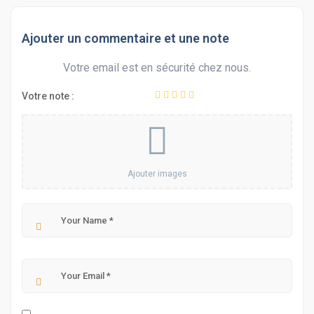
Ajouter un commentaire et une note
Votre email est en sécurité chez nous.
Votre note :
Ajouter images