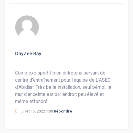
DayZee Ray
Complexe sportif bien entretenu servant de
centre d’entraînement pour l’équipe de L’ASEC
d’Abidjan. Très belle installation, seul bémol, le
mur d’enceinte est par endroit peu élevé et
même effondré.
juillet 15, 2022 1:00
Répondre