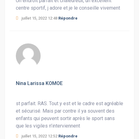
Un endroit parfait et chaleureux, un excellent
centre sportif, j adore et je le conseille vivement
juillet 15, 2022 12:48
Répondre
Nina Larissa KOMOE
st parfait. RAS. Tout y est et le cadre est agréable
et sécurisé. Mais par contre il ya souvent des
enfants qui peuvent sortir après le sport sans
que les vigiles n’interviennent
juillet 15, 2022 12:52
Répondre