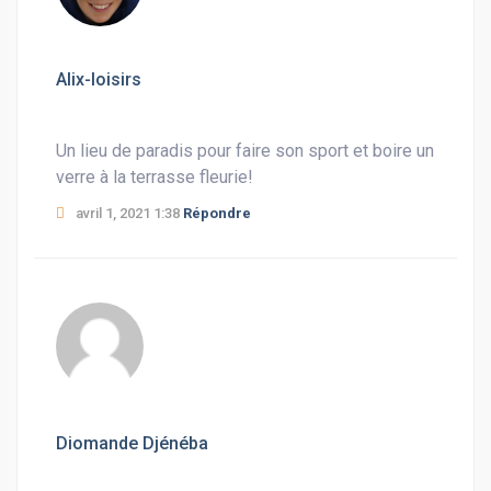
Alix-loisirs
Un lieu de paradis pour faire son sport et boire un
verre à la terrasse fleurie!
avril 1, 2021 1:38
Répondre
Diomande Djénéba