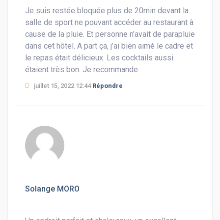
Je suis restée bloquée plus de 20min devant la
salle de sport ne pouvant accéder au restaurant à
cause de la pluie. Et personne n’avait de parapluie
dans cet hôtel. A part ça, j’ai bien aimé le cadre et
le repas était délicieux. Les cocktails aussi
étaient très bon. Je recommande
juillet 15, 2022 12:44
Répondre
Solange MORO