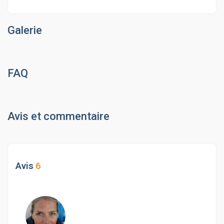
Galerie
FAQ
Avis et commentaire
Avis
6