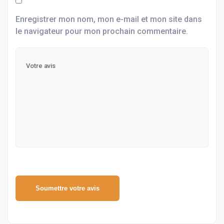
Enregistrer mon nom, mon e-mail et mon site dans
le navigateur pour mon prochain commentaire.
Soumettre votre avis
Alternative: