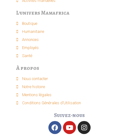
Activités manuelles​
L'univers Mamafrica
Boutique
Humanitaire
Annonces
Employés
Santé
À propos
Nous contacter
Notre histoire
Mentions légales
Conditions Générales d’Utilisation
Suivez-nous