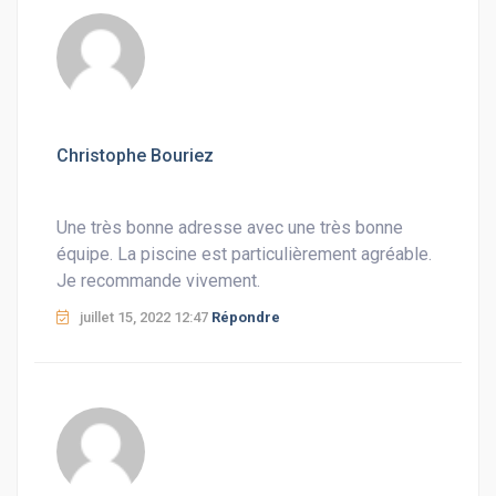
Christophe Bouriez
Une très bonne adresse avec une très bonne
équipe. La piscine est particulièrement agréable.
Je recommande vivement.
juillet 15, 2022 12:47
Répondre