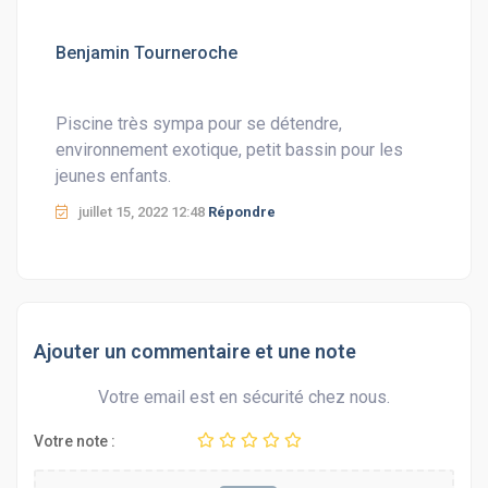
Benjamin Tourneroche
Piscine très sympa pour se détendre,
environnement exotique, petit bassin pour les
jeunes enfants.
juillet 15, 2022 12:48
Répondre
Ajouter un commentaire et une note
Votre email est en sécurité chez nous.
Votre note :