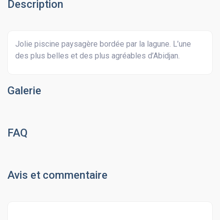
Description
Jolie piscine paysagère bordée par la lagune. L’une
des plus belles et des plus agréables d’Abidjan.
Galerie
FAQ
Avis et commentaire