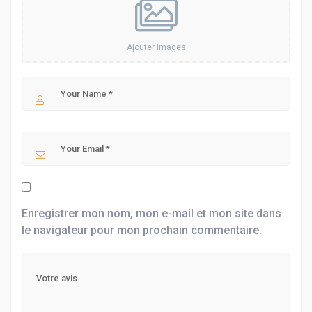
Ajouter images
Enregistrer mon nom, mon e-mail et mon site dans
le navigateur pour mon prochain commentaire.