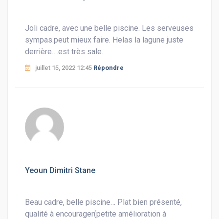
Joli cadre, avec une belle piscine. Les serveuses
sympas.peut mieux faire. Helas la lagune juste
derrière….est très sale.
juillet 15, 2022 12:45
Répondre
Yeoun Dimitri Stane
Beau cadre, belle piscine… Plat bien présenté,
qualité à encourager(petite amélioration à