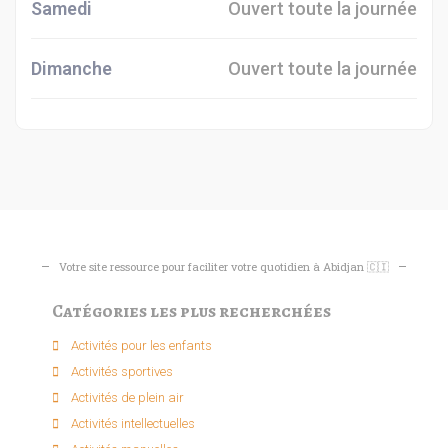
Samedi
Ouvert toute la journée
Dimanche
Ouvert toute la journée
Votre site ressource pour faciliter votre quotidien à Abidjan 🇨🇮
Catégories les plus recherchées
Activités pour les enfants​
Activités sportives​
Activités de plein air​
Activités intellectuelle​s