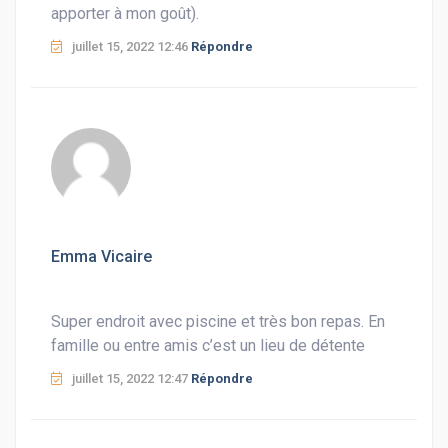
apporter à mon goût).
juillet 15, 2022 12:46
Répondre
Emma Vicaire
Super endroit avec piscine et très bon repas. En
famille ou entre amis c’est un lieu de détente
juillet 15, 2022 12:47
Répondre