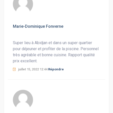
Marie-Dominique Fonverne
Super lieu à Abidjan et dans un super quartier
pour déjeuner et profiter de la piscine. Personnel
très agréable et bonne cuisine. Rapport qualité
prix excellent.
juillet 15, 2022 12:44
Répondre