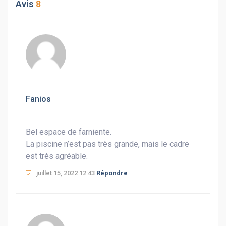
Avis
8
Fanios
Bel espace de farniente.
La piscine n’est pas très grande, mais le cadre
est très agréable.
juillet 15, 2022 12:43
Répondre