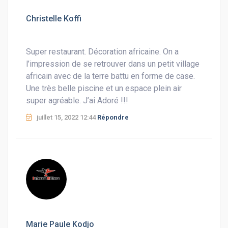
Christelle Koffi
Super restaurant. Décoration africaine. On a
l’impression de se retrouver dans un petit village
africain avec de la terre battu en forme de case.
Une très belle piscine et un espace plein air
super agréable. J’ai Adoré !!!
juillet 15, 2022 12:44
Répondre
Marie Paule Kodjo