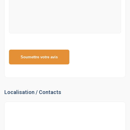
Soumettre votre avis
Localisation / Contacts