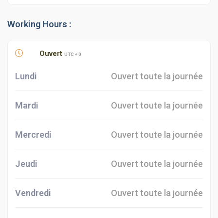
Working Hours :
Ouvert
UTC + 0
Lundi
Ouvert toute la journée
Mardi
Ouvert toute la journée
Mercredi
Ouvert toute la journée
Jeudi
Ouvert toute la journée
Vendredi
Ouvert toute la journée