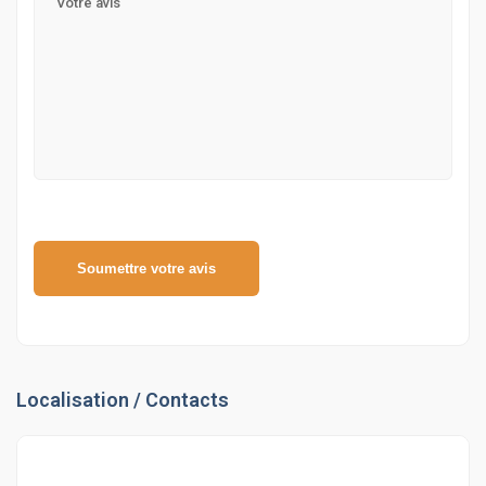
Soumettre votre avis
Localisation / Contacts