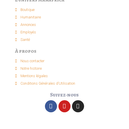
Boutique
Humanitaire
Annonces
Employés
Santé
À propos
Nous contacter
Notre histoire
Mentions légales
Conditions Générales d’Utilisation
Suivez-nous