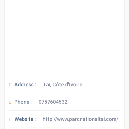
Address :
Taï, Côte d'Ivoire
Phone :
0757604532
Website :
http://www.parcnationaltai.com/