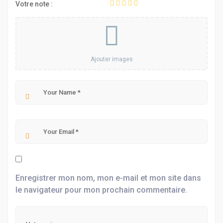
Votre note :
Ajouter images
Enregistrer mon nom, mon e-mail et mon site dans
le navigateur pour mon prochain commentaire.