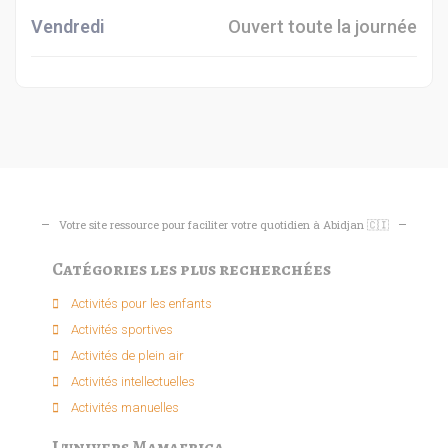
Vendredi
Ouvert toute la journée
Votre site ressource pour faciliter votre quotidien à Abidjan 🇨🇮
Catégories les plus recherchées
Activités pour les enfants​
Activités sportives​
Activités de plein air​
Activités intellectuelle​s
Activités manuelles​
L'univers Mamafrica