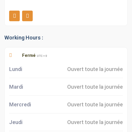
Working Hours :
Fermé
UTC + 0
Lundi
Ouvert toute la journée
Mardi
Ouvert toute la journée
Mercredi
Ouvert toute la journée
Jeudi
Ouvert toute la journée