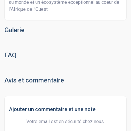
au monde et un écosystème exceptionnel au coeur de
l’Afrique de l’Ouest.
Galerie
FAQ
Avis et commentaire
Ajouter un commentaire et une note
Votre email est en sécurité chez nous.