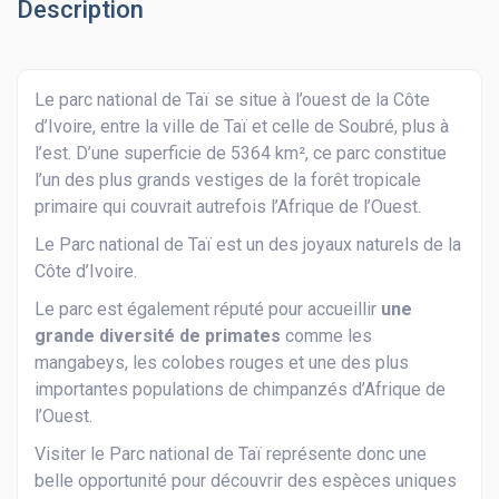
Description
Le parc national de Taï se situe à l’ouest de la Côte
d’Ivoire, entre la ville de Taï et celle de Soubré, plus à
l’est. D’une superficie de 5364 km², ce parc constitue
l’un des plus grands vestiges de la forêt tropicale
primaire qui couvrait autrefois l’Afrique de l’Ouest.
Le Parc national de Taï est un des joyaux naturels de la
Côte d’Ivoire.
Le parc est également réputé pour accueillir
une
grande diversité de primates
comme les
mangabeys, les colobes rouges et une des plus
importantes populations de chimpanzés d’Afrique de
l’Ouest.
Visiter le Parc national de Taï représente donc une
belle opportunité pour découvrir des espèces uniques