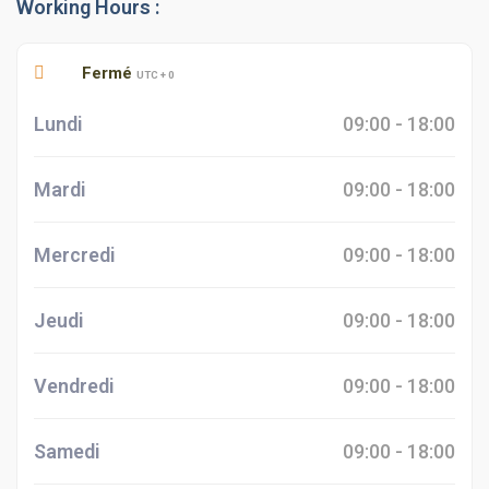
Working Hours :
Fermé
UTC + 0
Lundi
09:00 - 18:00
Mardi
09:00 - 18:00
Mercredi
09:00 - 18:00
Jeudi
09:00 - 18:00
Vendredi
09:00 - 18:00
Samedi
09:00 - 18:00