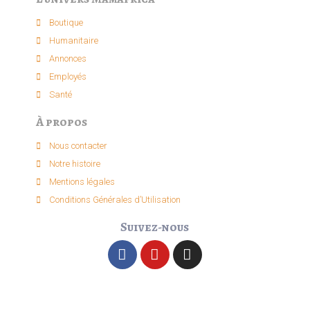
Boutique
Humanitaire
Annonces
Employés
Santé
À propos
Nous contacter
Notre histoire
Mentions légales
Conditions Générales d’Utilisation
Suivez-nous