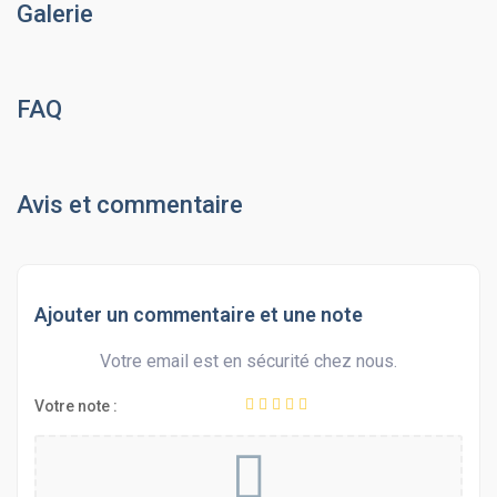
Galerie
FAQ
Avis et commentaire
Ajouter un commentaire et une note
Votre email est en sécurité chez nous.
Votre note :