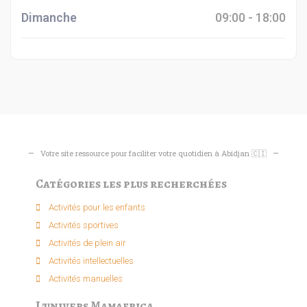
Dimanche
09:00 - 18:00
Votre site ressource pour faciliter votre quotidien à Abidjan 🇨🇮
Catégories les plus recherchées
Activités pour les enfants​
Activités sportives​
Activités de plein air​
Activités intellectuelle​s
Activités manuelles​
L'univers Mamafrica