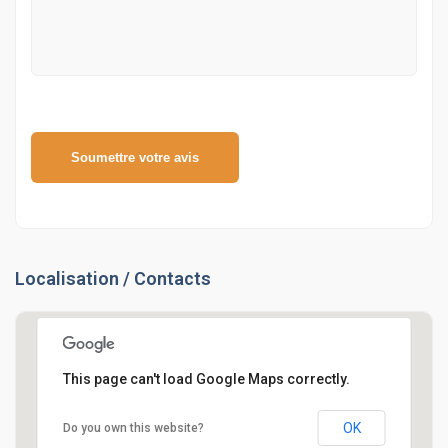
Soumettre votre avis
Localisation / Contacts
This page can't load Google Maps correctly.
OK
Do you own this website?