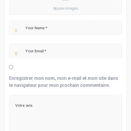
Ajouter images
Enregistrer mon nom, mon e-mail et mon site dans
le navigateur pour mon prochain commentaire.