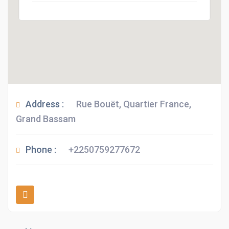
Address :
Rue Bouët, Quartier France,
Grand Bassam
Phone :
+2250759277672