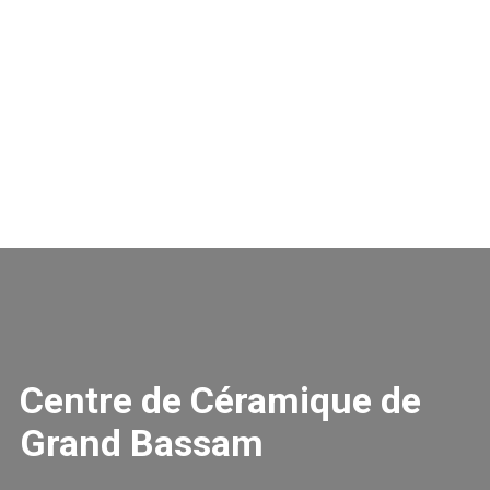
Centre de Céramique de
Grand Bassam