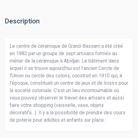
Description
Le centre de céramique de Grand-Bassam a été créé
en 1982 par un groupe de sept artisans formés au
métier de la céramique à Abidjan. Le bâtiment dans
lequel il se trouve aujourd’hui est l’ancien Cercle de
l’Union ou cercle des colons, construit en 1910 qui, à
l’époque, constituait un centre de jeux et de loisirs pour
la société coloniale. C’est un lieu incontournable où
vous pouvez observer le travail des artisans et aussi
faire votre shopping (vaisselle, vase, objets
décoratifs…). Il y a la possibilité de prendre des cours
de poterie pour adultes et enfants sur place.