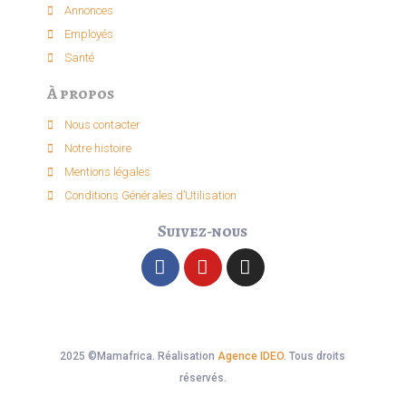
Annonces
Employés
Santé
À propos
Nous contacter
Notre histoire
Mentions légales
Conditions Générales d’Utilisation
Suivez-nous
2025 ©Mamafrica. Réalisation
Agence IDEO
. Tous droits
réservés.