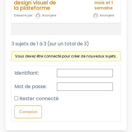
design visuel de
mois et 1
la plateforme
semaine
Démarré par :
Anonyme
Anonyme
3 sujets de 1 à 3 (sur un total de 3)
Vous devez être connecté pour créer de nouveaux sujets.
Identifiant:
Mot de passe:
Rester connecté
Connexion