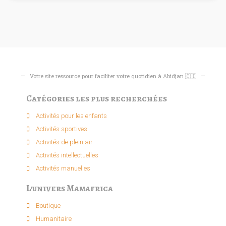
Votre site ressource pour faciliter votre quotidien à Abidjan 🇨🇮
Catégories les plus recherchées
Activités pour les enfants​
Activités sportives​
Activités de plein air​
Activités intellectuelle​s
Activités manuelles​
L'univers Mamafrica
Boutique
Humanitaire