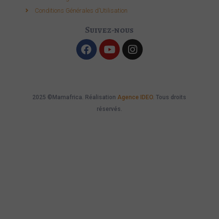
Conditions Générales d’Utilisation
Suivez-nous
2025 ©Mamafrica. Réalisation
Agence IDEO
. Tous droits
réservés.