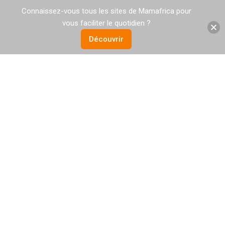
Connaissez-vous tous les sites de Mamafrica pour
vous faciliter le quotidien ?
Découvrir