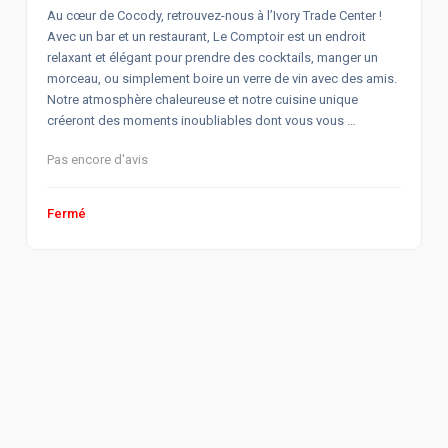
Au cœur de Cocody, retrouvez-nous à l’Ivory Trade Center !
Avec un bar et un restaurant, Le Comptoir est un endroit
relaxant et élégant pour prendre des cocktails, manger un
morceau, ou simplement boire un verre de vin avec des amis.
Notre atmosphère chaleureuse et notre cuisine unique
créeront des moments inoubliables dont vous vous …
Pas encore d'avis
Fermé