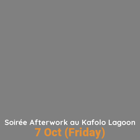
Soirée Afterwork au Kafolo Lagoon
7 Oct (Friday)