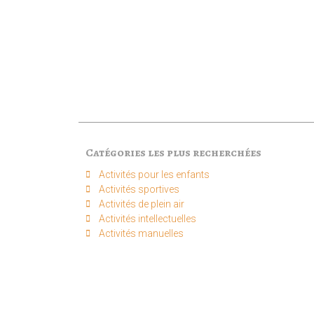
Catégories les plus recherchées
Activités pour les enfants​
Activités sportives​
Activités de plein air​
Activités intellectuelle​s
Activités manuelles​