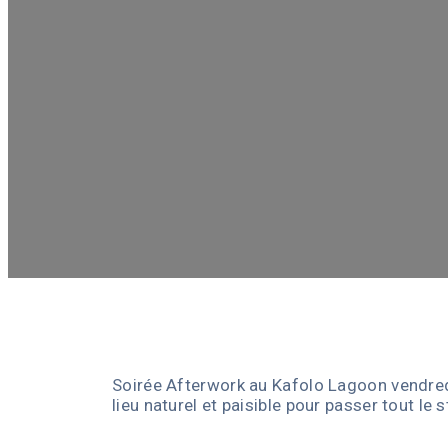
Soirée Afterwork au Kafolo Lagoon vendredi
lieu naturel et paisible pour passer tout 