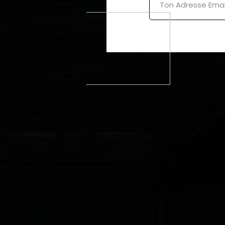
Alternative: