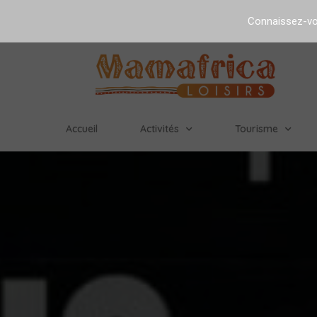
Connaissez-vou
Accueil
Activités
Tourisme