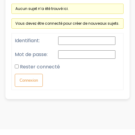
Aucun sujet n’a été trouvé ici.
Vous devez être connecté pour créer de nouveaux sujets.
Identifiant:
Mot de passe:
Rester connecté
Connexion